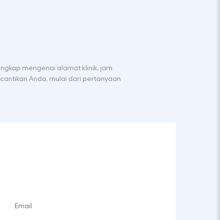
engkap mengenai alamat klinik, jam
cantikan Anda, mulai dari pertanyaan