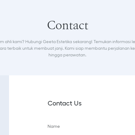
Contact
tim ahli kami? Hubungi Geeta Estetika sekarang! Temukan informasi l
ra terbaik untuk membuat janji. Kami siap membantu perjalanan ke
hingga perawatan.
Contact Us