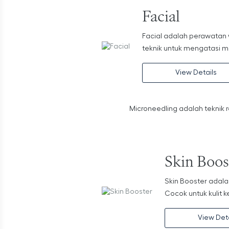
Facial
Facial adalah perawatan
teknik untuk mengatasi ma
View Details
Microneedling adalah teknik r
Skin Boos
Skin Booster adala
Cocok untuk kulit 
View Deta