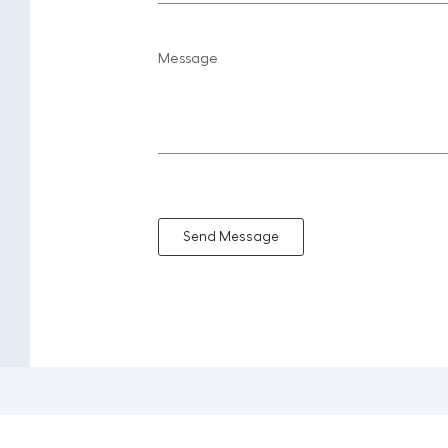
Send Message