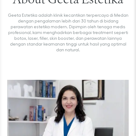
About Geeta Estetika
Geeta Estetika adalah klinik kecantikan terpercaya di Medan
dengan pengalaman lebih dari 30 tahun di bidang
perawatan estetika modern. Dipimpin oleh tenaga medis
profesional, kami menghadirkan berbagai treatment seperti
botox, laser, filler, skin booster, dan perawatan lainnya
dengan standar keamanan tinggi untuk hasil yang optimal
dan natural.