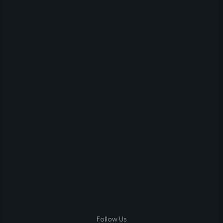
Follow Us