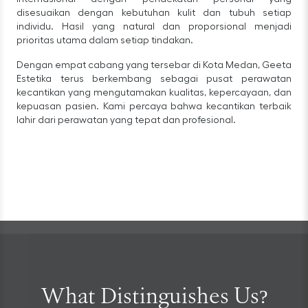
disesuaikan dengan kebutuhan kulit dan tubuh setiap
individu. Hasil yang natural dan proporsional menjadi
prioritas utama dalam setiap tindakan.
Dengan empat cabang yang tersebar di Kota Medan, Geeta
Estetika terus berkembang sebagai pusat perawatan
kecantikan yang mengutamakan kualitas, kepercayaan, dan
kepuasan pasien. Kami percaya bahwa kecantikan terbaik
lahir dari perawatan yang tepat dan profesional.
What Distinguishes Us?