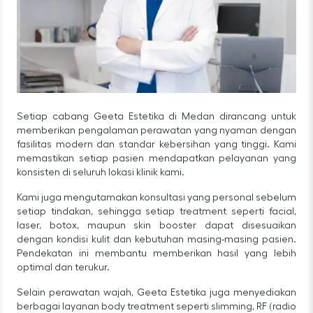
Setiap cabang Geeta Estetika di Medan dirancang untuk
memberikan pengalaman perawatan yang nyaman dengan
fasilitas modern dan standar kebersihan yang tinggi. Kami
memastikan setiap pasien mendapatkan pelayanan yang
konsisten di seluruh lokasi klinik kami.
Kami juga mengutamakan konsultasi yang personal sebelum
setiap tindakan, sehingga setiap treatment seperti facial,
laser, botox, maupun skin booster dapat disesuaikan
dengan kondisi kulit dan kebutuhan masing-masing pasien.
Pendekatan ini membantu memberikan hasil yang lebih
optimal dan terukur.
Selain perawatan wajah, Geeta Estetika juga menyediakan
berbagai layanan body treatment seperti slimming, RF (radio