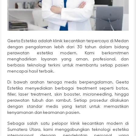
Geeta Estetika adalah klinik kecantikan terpercaya di Medan
dengan pengalaman lebih dari 30 tahun dalam bidang
perawatan estetika modern. Kami berkomitmen
menghadirkan layanan yang aman, profesional, dan
berbasis teknologi terkini untuk membantu setiap pasien
mencapai hasil terbaik.
Di bawah arahan tenaga medis berpengalaman, Geeta
Estetika menyediakan berbagai treatment seperti botox,
filler, laser treatment, skin booster, microneedling, hingga
perawatan tubuh dan rambut. Setiap prosedur dilakukan
dengan standar medis yang ketat untuk memastikan
kenyamanan dan keamanan pasien.
Sebagai salah satu pelopor klinik kecantikan modern di
Sumatera Utara, kami menggabungkan teknologi estetika
internasional dengan pendekatan personal yang