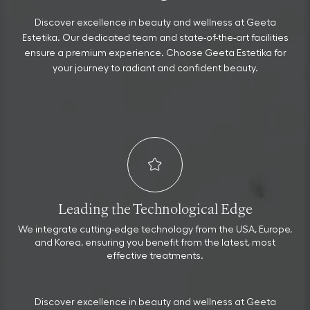
Discover excellence in beauty and wellness at Geeta
Estetika. Our dedicated team and state-of-the-art facilities
ensure a premium experience. Choose Geeta Estetika for
your journey to radiant and confident beauty.
Leading the Technological Edge
our
We integrate cutting-edge technology from the USA, Europe,
the
and Korea, ensuring you benefit from the latest, most
effective treatments.
Discover excellence in beauty and wellness at Geeta