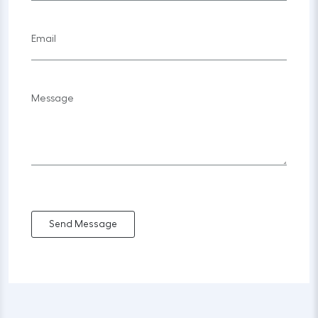
Send Message