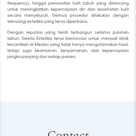
frequency), hingga perawatan kulit tubuh yang dirancang
untuk meningkatkan kepercayaan diri dan kesehatan kulit
secara menyeluruh. Semua prosedur dilakukan dengan
teknologi estetika yang terus diperbarui.
Dengan reputasi yang telah terbangun selama puluhan
tahun, Geeta Estetika terus berinovasi untuk menjadi klinik
kecantikan di Medan yang tidak hanya mengutamakan hasil,
tetapi juga keamanan, kenyamanan, dan kepercayaan
jangka panjang dari setiap pasien.