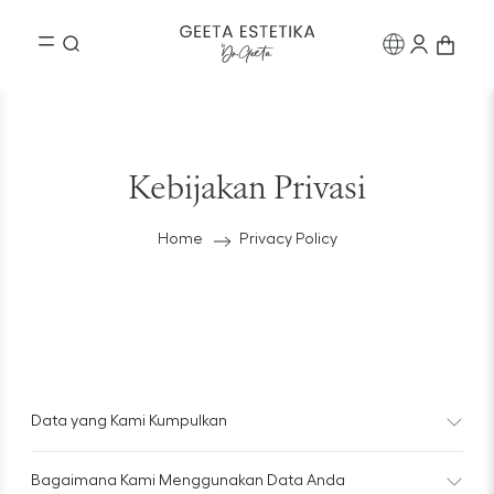
Kebijakan Privasi
Home
Privacy Policy
Data yang Kami Kumpulkan
Bagaimana Kami Menggunakan Data Anda