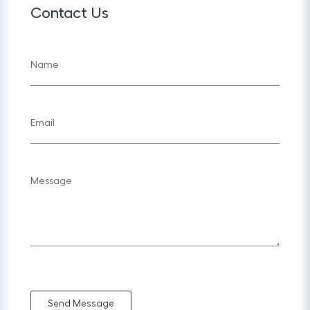
Contact Us
Send Message