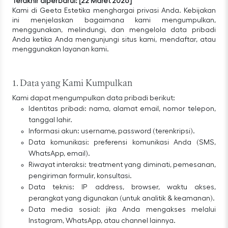
Terakhir diperbarui: [22 Maret 2026]
Kami di Geeta Estetika menghargai privasi Anda. Kebijakan
ini menjelaskan bagaimana kami mengumpulkan,
menggunakan, melindungi, dan mengelola data pribadi
Anda ketika Anda mengunjungi situs kami, mendaftar, atau
menggunakan layanan kami.
1. Data yang Kami Kumpulkan
Kami dapat mengumpulkan data pribadi berikut:
Identitas pribadi: nama, alamat email, nomor telepon,
tanggal lahir.
Informasi akun: username, password (terenkripsi).
Data komunikasi: preferensi komunikasi Anda (SMS,
WhatsApp, email).
Riwayat interaksi: treatment yang diminati, pemesanan,
pengiriman formulir, konsultasi.
Data teknis: IP address, browser, waktu akses,
perangkat yang digunakan (untuk analitik & keamanan).
Data media sosial: jika Anda mengakses melalui
Instagram, WhatsApp, atau channel lainnya.