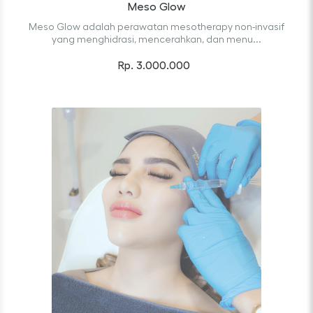
Meso Glow
Meso Glow adalah perawatan mesotherapy non-invasif
yang menghidrasi, mencerahkan, dan menu...
Rp. 3.000.000