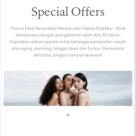
Special Offers
Promo Klinik Kecantikan Medan dari Geeta Estetika – Klinik
terpercaya dengan pengalaman lebih dari 30 tahun.
Dapatkan diskon spesial untuk berbagai perawatan wajah,
anti-aging, slimming, hingga laser dan botox. Penawaran
terbatas, jangan sampai terlewat!