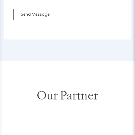
Send Message
Our Partner