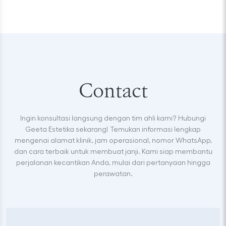
Contact
Ingin konsultasi langsung dengan tim ahli kami? Hubungi
Geeta Estetika sekarang! Temukan informasi lengkap
mengenai alamat klinik, jam operasional, nomor WhatsApp,
dan cara terbaik untuk membuat janji. Kami siap membantu
perjalanan kecantikan Anda, mulai dari pertanyaan hingga
perawatan.