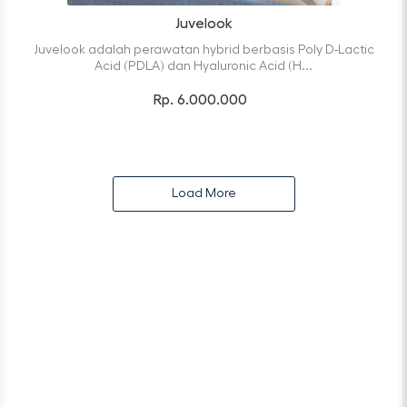
Juvelook
Juvelook adalah perawatan hybrid berbasis Poly D-Lactic
Acid (PDLA) dan Hyaluronic Acid (H...
Rp. 6.000.000
Load More