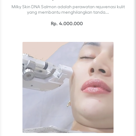
Milky Skin DNA Salmon adalah perawatan rejuvenasi kulit
yang membantu menghilangkan tanda...
Rp. 4.000.000