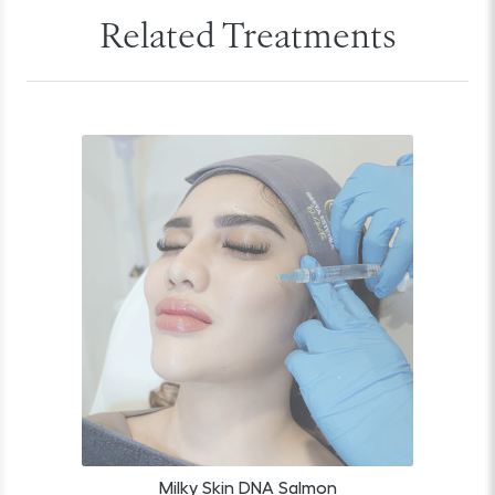
Related Treatments
Milky Skin DNA Salmon