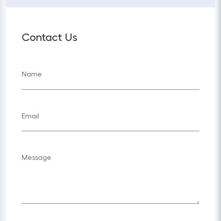
Contact Us