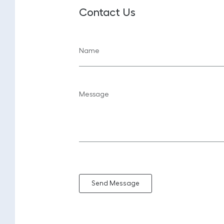
Contact Us
Send Message