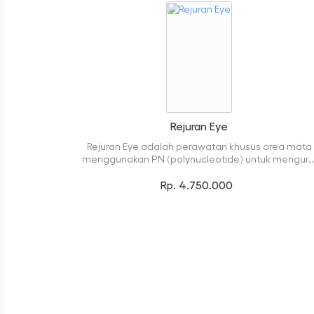
Rejuran Eye
Rejuran Eye adalah perawatan khusus area mata
menggunakan PN (polynucleotide) untuk mengur..
Rp. 4.750.000