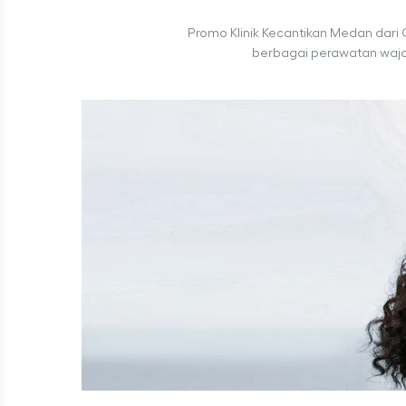
Promo Klinik Kecantikan Medan dari 
berbagai perawatan wajah