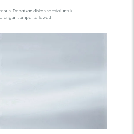
tahun. Dapatkan diskon spesial untuk
, jangan sampai terlewat!