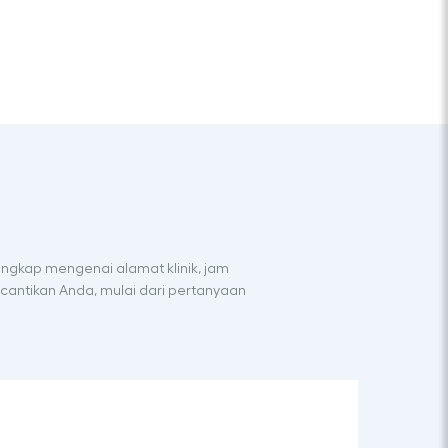
engkap mengenai alamat klinik, jam
cantikan Anda, mulai dari pertanyaan