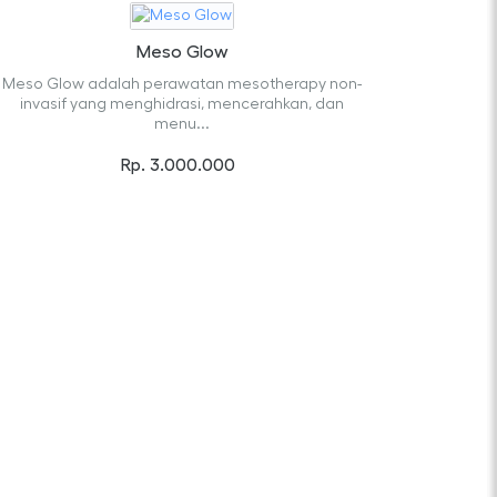
Meso Glow
Meso Glow adalah perawatan mesotherapy non-
invasif yang menghidrasi, mencerahkan, dan
menu...
Rp. 3.000.000